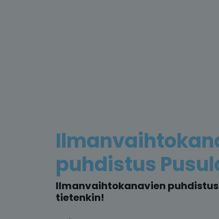
Ilmanvaihtokan
puhdistus Pusul
Ilmanvaihtokanavien puhdistus 
tietenkin!