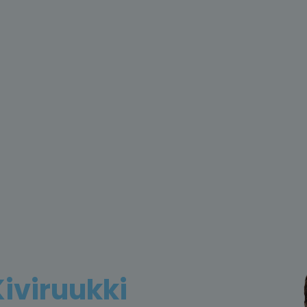
iviruukki