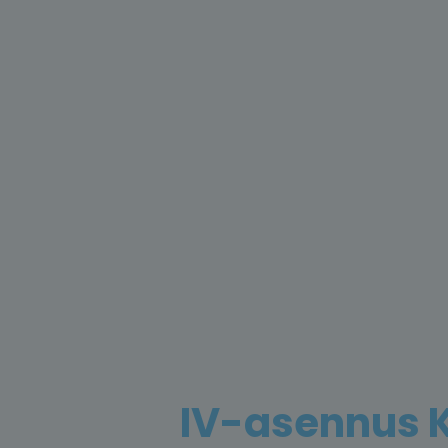
IV-asennus K