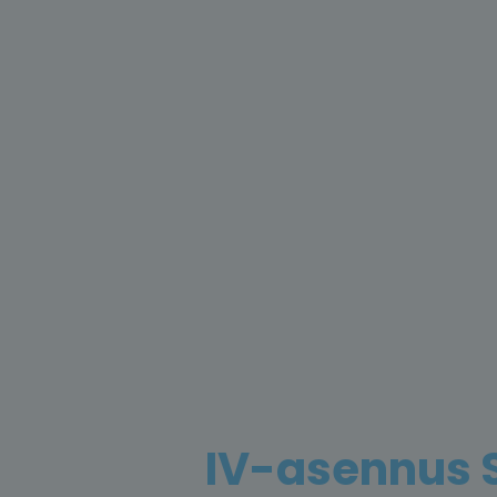
IV-asennus 