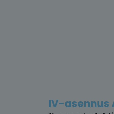
IV-asennus 