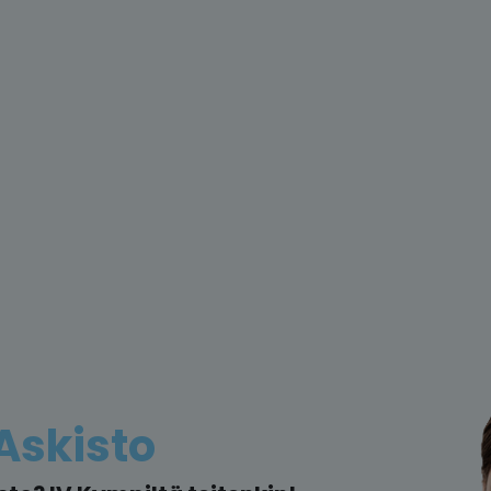
Askisto