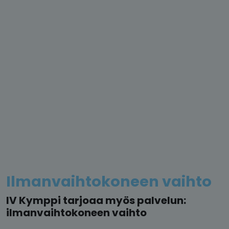
Ilmanvaihtokoneen vaihto
IV Kymppi tarjoaa myös palvelun:
ilmanvaihtokoneen vaihto