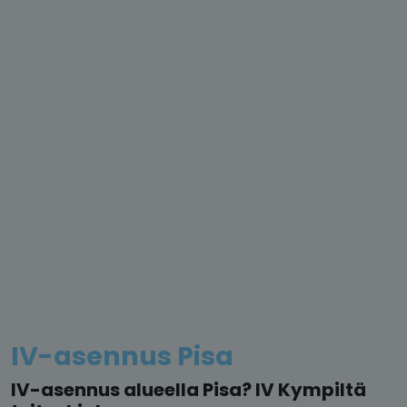
IV-asennus Pisa
IV-asennus alueella Pisa? IV Kympiltä