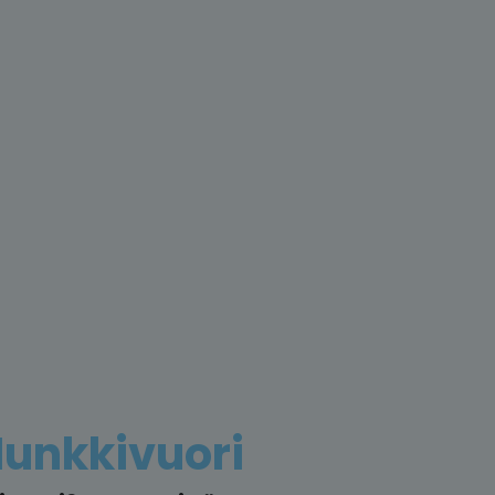
unkkivuori