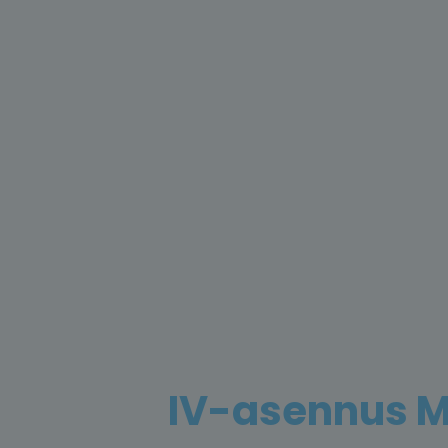
IV-asennus M