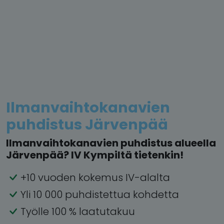
Ilmanvaihtokanavien
puhdistus Järvenpää
Ilmanvaihtokanavien puhdistus alueella
Järvenpää? IV Kympiltä tietenkin!
+10 vuoden kokemus IV-alalta
Yli 10 000 puhdistettua kohdetta
Työlle 100 % laatutakuu