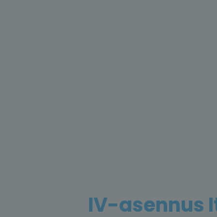
IV-asennus 