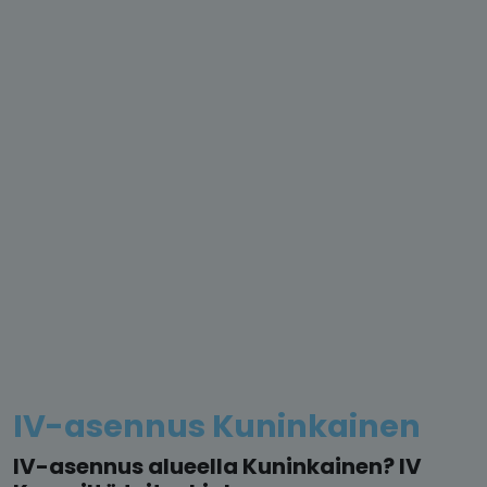
IV-asennus Kuninkainen
IV-asennus alueella Kuninkainen? IV