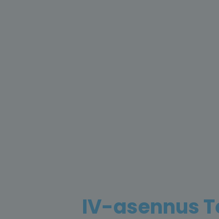
IV-asennus 