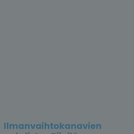
Ilmanvaihtokanavien